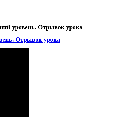
дний уровень. Отрывок урока
овень. Отрывок урока