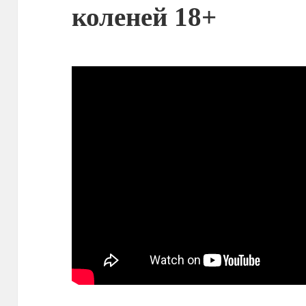
коленей 18+