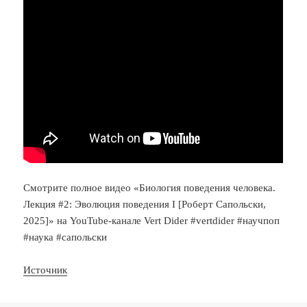
Смотрите полное видео «Биология поведения человека.
Лекция #2: Эволюция поведения I [Роберт Сапольски,
2025]» на YouTube-канале Vert Dider #vertdider #научпоп
#наука #сапольски
Источник