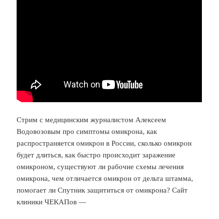
Cтрим с медицинским журналистом Алексеем
Водовозовым про симптомы омикрона, как
распространяется омикрон в России, сколько омикрон
будет длиться, как быстро происходит заражение
омикроном, существуют ли рабочие схемы лечения
омикрона, чем отличается омикрон от дельта штамма,
помогает ли Спутник защититься от омикрона? Сайт
клиники ЧЕКАПов —