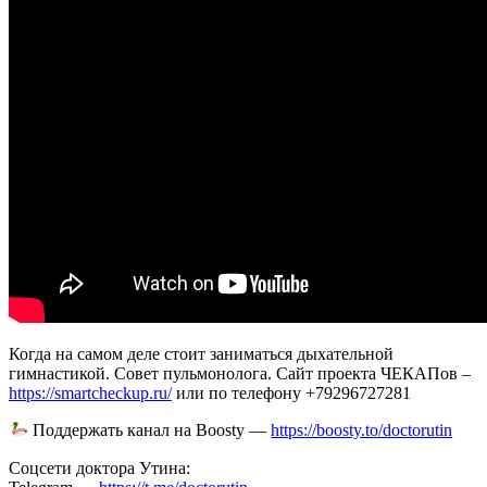
Когда на самом деле стоит заниматься дыхательной
гимнастикой. Совет пульмонолога. Сайт проекта ЧЕКАПов –
https://smartcheckup.ru/
или по телефону +79296727281
Поддержать канал на Boosty —
https://boosty.to/doctorutin
Соцсети доктора Утина: