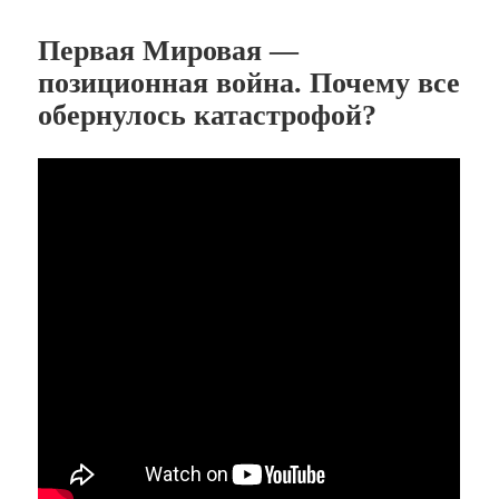
Первая Мировая —
позиционная война. Почему все
обернулось катастрофой?