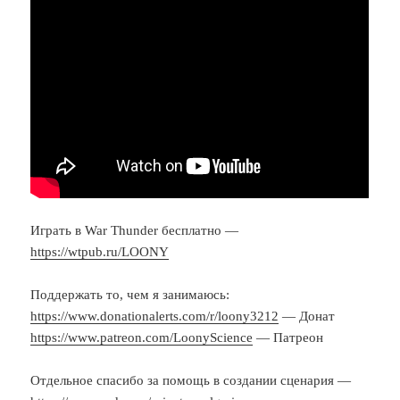
Играть в War Thunder бесплатно —
https://wtpub.ru/LOONY
Поддержать то, чем я занимаюсь:
https://www.donationalerts.com/r/loony3212
— Донат
https://www.patreon.com/LoonyScience
— Патреон
Отдельное спасибо за помощь в создании сценария —