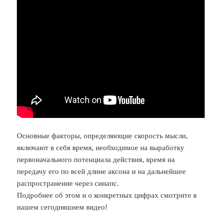
Основные факторы, определяющие скорость мысли,
включают в себя время, необходимое на выработку
первоначального потенциала действия, время на
передачу его по всей длине аксона и на дальнейшее
распространение через синапс.
Подробнее об этом и о конкретных цифрах смотрите в
нашем сегодняшнем видео!