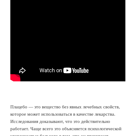
Плацебо — это вещество без явных лечебных свойств,
которое может использоваться в качестве лекарства.
Исследования доказывают, что это действительно
работает. Чаще всего это объясняется психологической
уверенностью больного в том, что он принимает