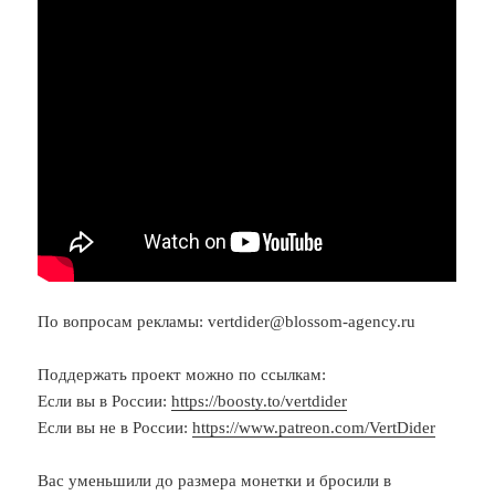
По вопросам рекламы: vertdider@blossom-agency.ru
Поддержать проект можно по ссылкам:
Если вы в России:
https://boosty.to/vertdider
Если вы не в России:
https://www.patreon.com/VertDider
Вас уменьшили до размера монетки и бросили в