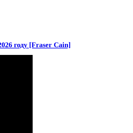
26 году [Fraser Cain]