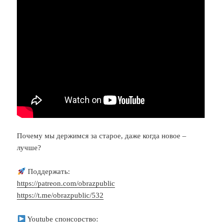
Почему мы держимся за старое, даже когда новое –
лучше?
Поддержать:
https://patreon.com/obrazpublic
https://t.me/obrazpublic/532
Youtube спонсорство: