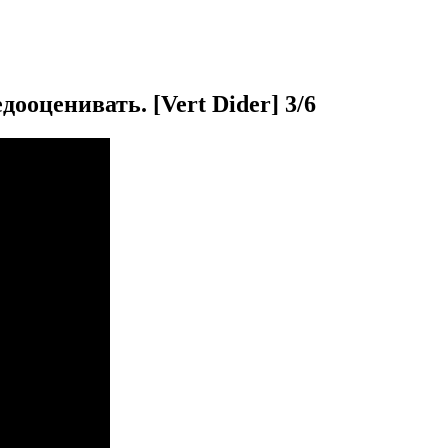
ооценивать. [Vert Dider] 3/6