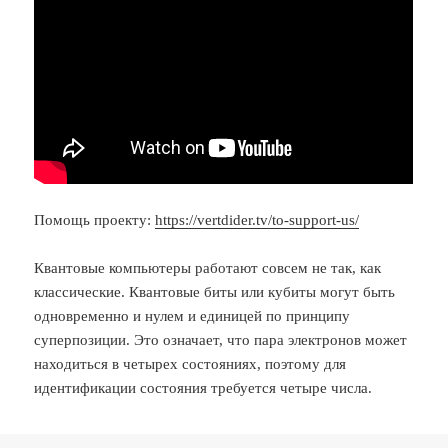
Помощь проекту:
https://vertdider.tv/to-support-us/
Квантовые компьютеры работают совсем не так, как
классические. Квантовые биты или кубиты могут быть
одновременно и нулем и единицей по принципу
суперпозиции. Это означает, что пара электронов может
находиться в четырех состояниях, поэтому для
идентификации состояния требуется четыре числа.