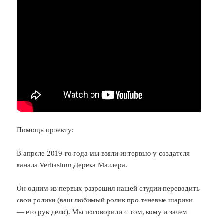
Помощь проекту:
В апреле 2019-го года мы взяли интервью у создателя
канала Veritasium Дерека Маллера.
Он одним из первых разрешил нашей студии переводить
свои ролики (ваш любимый ролик про теневые шарики
— его рук дело). Мы поговорили о том, кому и зачем