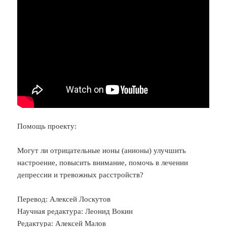
Помощь проекту:
Могут ли отрицательные ионы (анионы) улучшить
настроение, повысить внимание, помочь в лечении
депрессии и тревожных расстройств?
Перевод: Алексей Лоскутов
Научная редактура: Леонид Вокин
Редактура: Алексей Малов