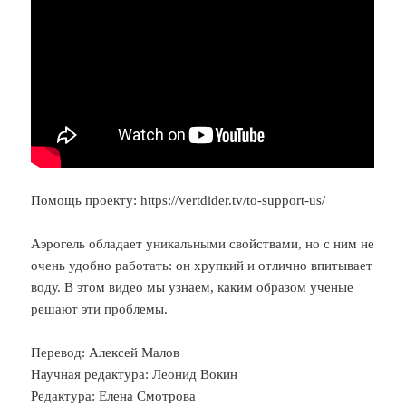
Помощь проекту:
https://vertdider.tv/to-support-us/
Аэрогель обладает уникальными свойствами, но с ним не
очень удобно работать: он хрупкий и отлично впитывает
воду. В этом видео мы узнаем, каким образом ученые
решают эти проблемы.
Перевод: Алексей Малов
Научная редактура: Леонид Вокин
Редактура: Елена Смотрова