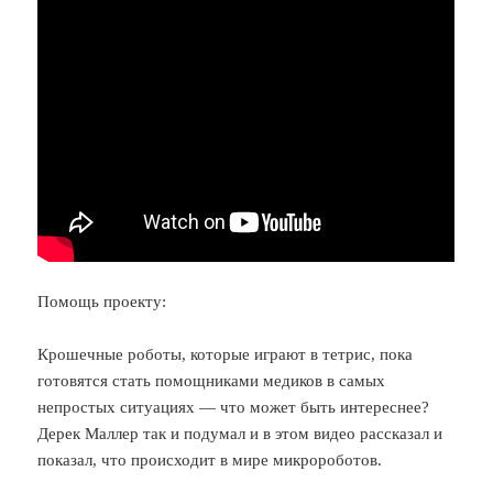
Помощь проекту:
Крошечные роботы, которые играют в тетрис, пока
готовятся стать помощниками медиков в самых
непростых ситуациях — что может быть интереснее?
Дерек Маллер так и подумал и в этом видео рассказал и
показал, что происходит в мире микророботов.