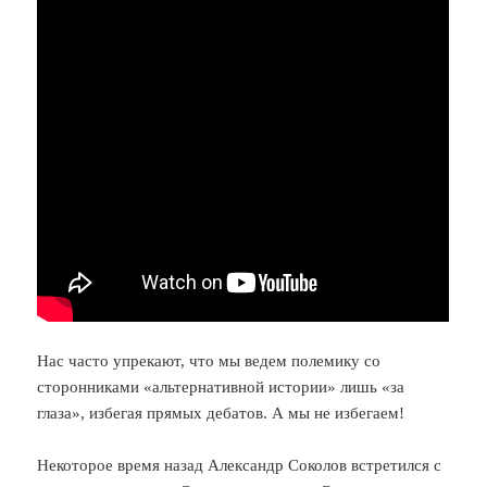
Нас часто упрекают, что мы ведем полемику со
сторонниками «альтернативной истории» лишь «за
глаза», избегая прямых дебатов. А мы не избегаем!
Некоторое время назад Александр Соколов встретился с