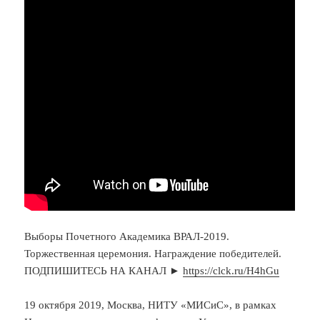
Выборы Почетного Академика ВРАЛ-2019.
Торжественная церемония. Награждение победителей.
ПОДПИШИТЕСЬ НА КАНАЛ ►
https://clck.ru/H4hGu
19 октября 2019, Москва, НИТУ «МИСиС», в рамках