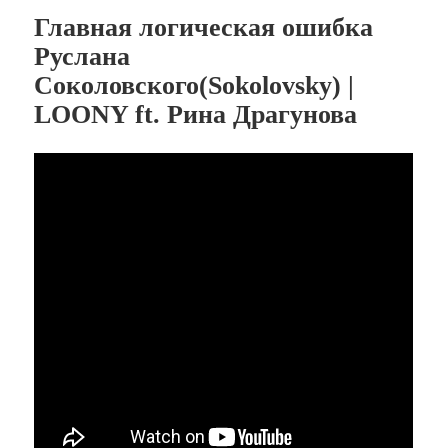
Главная логическая ошибка
Руслана
Соколовского(Sokolovsky) |
LOONY ft. Рина Драгунова