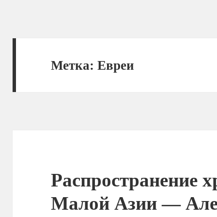
Метка:
Евреи
Распространение х
Малой Азии — Але