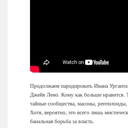
Продолжаем пародировать Ивана Урганта
Джейя Лено. Кому как больше нравится. 
тайные сообщества, масоны, рептилоиды, з
Хотя, вероятно, это всего лишь мистическ
банальная борьба за власть.