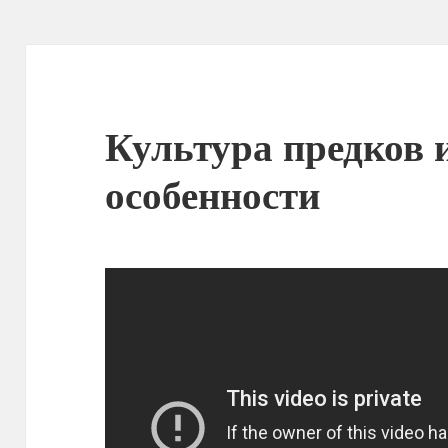
Культура предков 
особенности