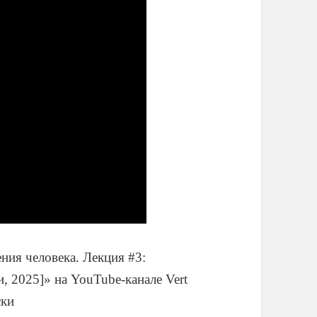
ния человека. Лекция #3:
, 2025]» на YouTube-канале Vert
ски