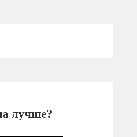
ша лучше?