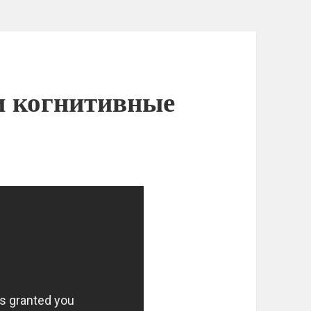
и когнитивные