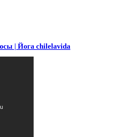
 | Йога chilelavida