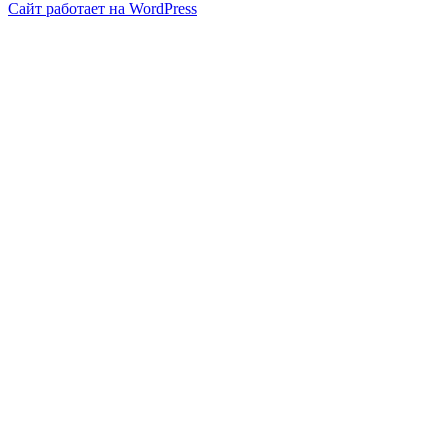
Сайт работает на WordPress