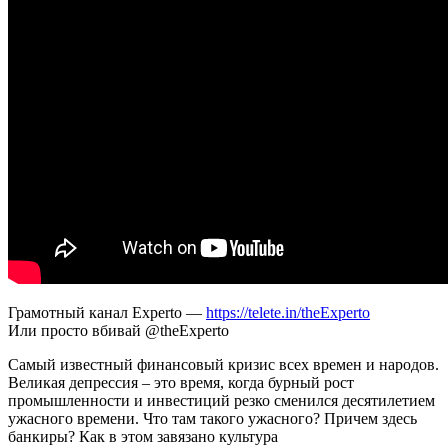
Грамотный канал Experto —
https://telete.in/theExperto
Или просто вбивай @theExperto
Самый известный финансовый кризис всех времен и народов.
Великая депрессия – это время, когда бурный рост
промышленности и инвестиций резко сменился десятилетием
ужасного времени. Что там такого ужасного? Причем здесь
банкиры? Как в этом завязано культура