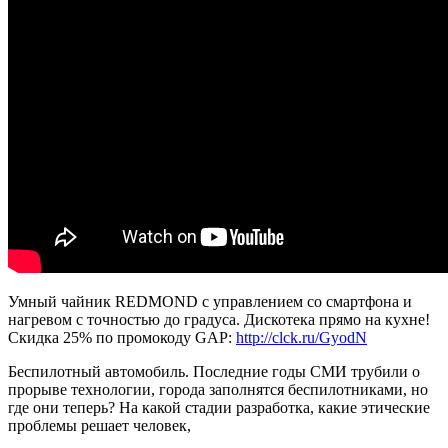
Умный чайник REDMOND с управлением со смартфона и
нагревом с точностью до градуса. Дискотека прямо на кухне!
Скидка 25% по промокоду GAP:
http://clck.ru/GyodN
Беспилотный автомобиль. Последние годы СМИ трубили о
прорыве технологии, города заполнятся беспилотниками, но
где они теперь? На какой стадии разработка, какие этические
проблемы решает человек,