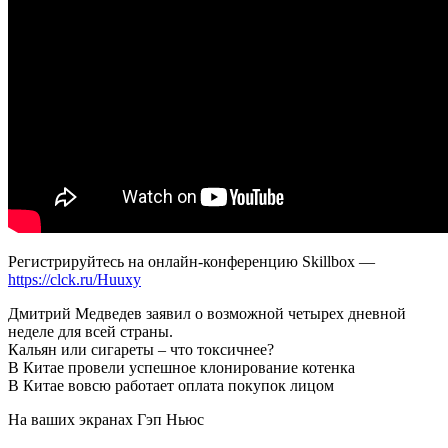
Регистрируйтесь на онлайн-конференцию Skillbox —
https://clck.ru/Huuxy
Дмитрий Медведев заявил о возможной четырех дневной
неделе для всей страны.
Кальян или сигареты – что токсичнее?
В Китае провели успешное клонирование котенка
В Китае вовсю работает оплата покупок лицом
На ваших экранах Гэп Ньюс