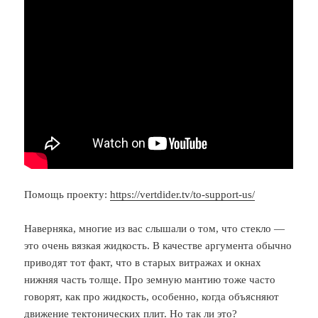
Помощь проекту:
https://vertdider.tv/to-support-us/
Наверняка, многие из вас слышали о том, что стекло —
это очень вязкая жидкость. В качестве аргумента обычно
приводят тот факт, что в старых витражах и окнах
нижняя часть толще. Про земную мантию тоже часто
говорят, как про жидкость, особенно, когда объясняют
движение тектонических плит. Но так ли это?