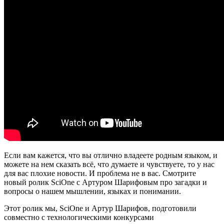
Если вам кажется, что вы отлично владеете родным языком, и
можете на нем сказать всё, что думаете и чувствуете, то у нас
для вас плохие новости. И проблема не в вас. Смотрите
новый ролик SciOne с Артуром Шарифовым про загадки и
вопросы о нашем мышлении, языках и понимании.
Этот ролик мы, SciOne и Артур Шарифов, подготовили
совместно с технологическими конкурсами