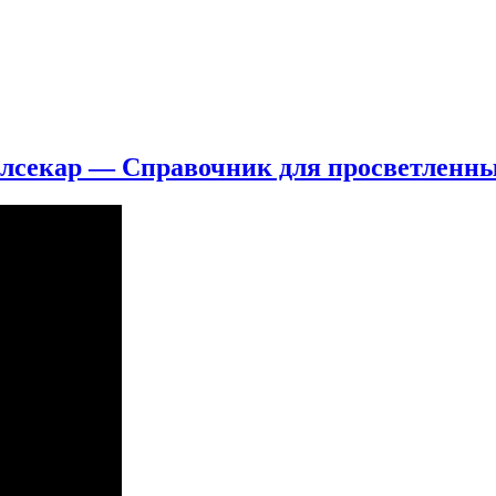
алсекар — Справочник для просветленны