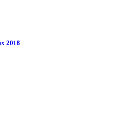
х 2018