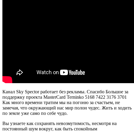
Канал Sky Spector работает без рекламы. Спасибо Большое за
поддержку проекта MasterCard Terninko 5168 7422 3176 3701
Как много времени тратим мы на погоню за счастьем, не
замечая, что окружающий нас мир полон чудес. Жить и ходить
по земле уже само по себе чудо.
Вы узнаете как сохранять невозмутимость, несмотря на
постоянный шум вокруг, как быть спокойным