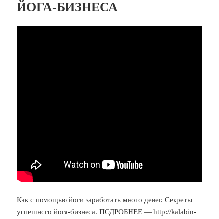
ЙОГА-БИЗНЕСА
Как с помощью йоги заработать много денег. Секреты
успешного йога-бизнеса. ПОДРОБНЕЕ —
http://kalabin-