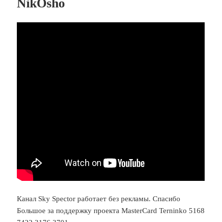
NikOsho
Канал Sky Spector работает без рекламы. Спасибо
Большое за поддержку проекта MasterCard Terninko 5168