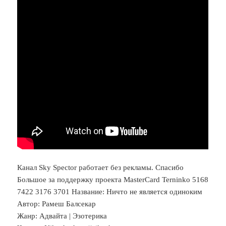
Канал Sky Spector работает без рекламы. Спасибо
Большое за поддержку проекта MasterCard Terninko 5168
7422 3176 3701 Название: Ничто не является одиноким
Автор: Рамеш Балсекар
Жанр: Адвайта | Эзотерика