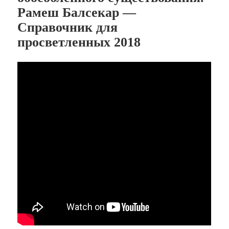
Рамеш Балсекар —
Справочник для
просветленных 2018