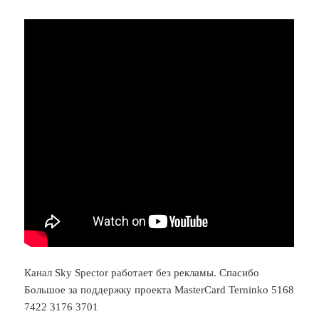
Канал Sky Spector работает без рекламы. Спасибо
Большое за поддержку проекта MasterCard Terninko 5168
7422 3176 3701