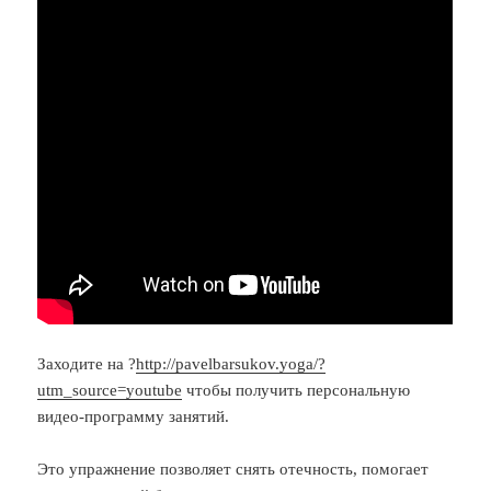
Заходите на ?
http://pavelbarsukov.yoga/?
utm_source=youtube
чтобы получить персональную
видео-программу занятий.
Это упражнение позволяет снять отечность, помогает