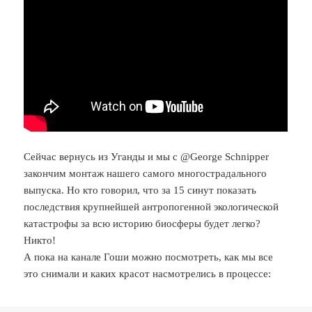
Сейчас вернусь из Уганды и мы с @George Schnipper
закончим монтаж нашего самого многострадального
выпуска. Но кто говорил, что за 15 синут показать
последствия крупнейшей антропогенной экологической
катастрофы за всю историю биосферы будет легко?
Никто!
А пока на канале Гоши можно посмотреть, как мы все
это снимали и каких красот насмотрелись в процессе: