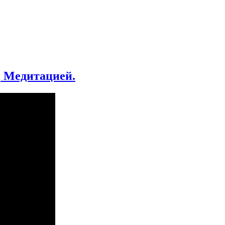
, Медитацией.