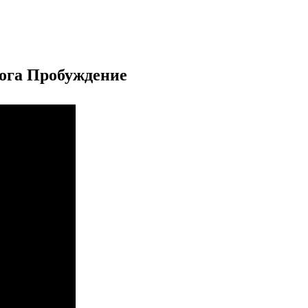
Йога Пробуждение