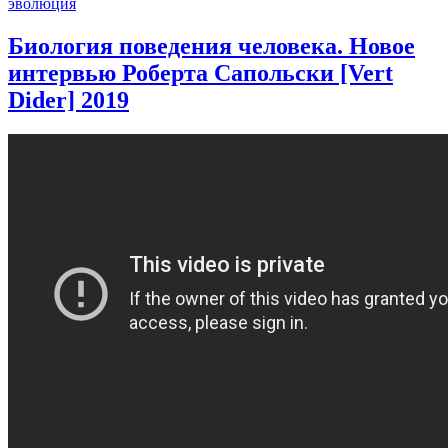
эволюция
Биология поведения человека. Новое
интервью Роберта Сапольски [Vert
Dider] 2019