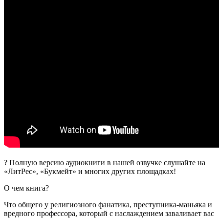
? Полную версию аудиокниги в нашей озвучке слушайте на
«ЛитРес», «Букмейт» и многих других площадках!
О чем книга?
Что общего у религиозного фанатика, преступника-маньяка и
вредного профессора, который с наслаждением заваливает вас