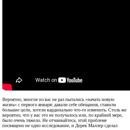
Вероятно, многие из вас не раз пытались «начать новую
жизнь» с первого января: давали себе обещания, ставили
большие цели, хотели кардинально что-то изменить. Столь же
вероятно, что у вас это не получалось или, по крайней мере,
было очень тяжело. Не отчаивайтесь, этой проблеме
посвящено не одно исследование, и Дерек Маллер сделал