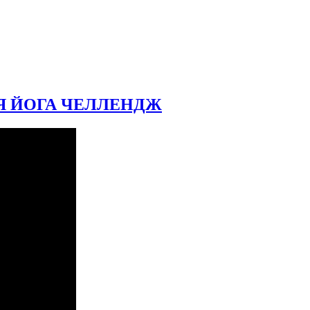
Я ЙОГА ЧЕЛЛЕНДЖ