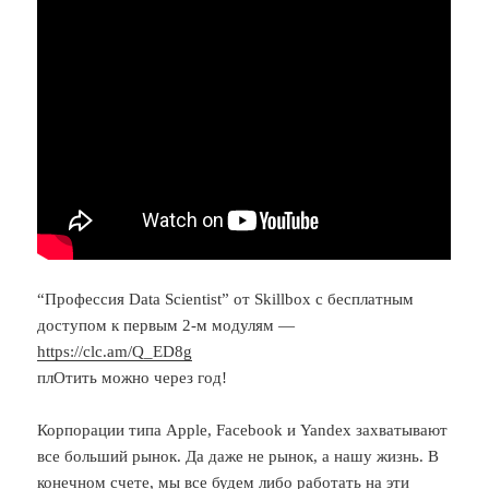
“Профессия Data Scientist” от Skillbox с бесплатным
доступом к первым 2-м модулям —
https://clc.am/Q_ED8g
плОтить можно через год!
Корпорации типа Apple, Facebook и Yandex захватывают
все больший рынок. Да даже не рынок, а нашу жизнь. В
конечном счете, мы все будем либо работать на эти