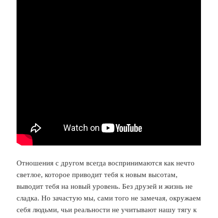
Отношения с другом всегда воспринимаются как нечто
светлое, которое приводит тебя к новым высотам,
выводит тебя на новый уровень. Без друзей и жизнь не
сладка. Но зачастую мы, сами того не замечая, окружаем
себя людьми, чьи реальности не учитывают нашу тягу к