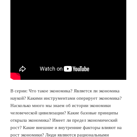
В серии: Что такое экономика? Является ли экономика
наукой? Какими инструментами оперирует экономика?
Насколько много мы знаем об истории экономики
человеческой цивилизации? Какие базовые принципы
открыла экономика? Имеет ли предел экономический
рост? Какие внешние и внутренние факторы влияют на
рост экономики? Люди являются рациональными