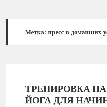
Метка:
пресс в домашних 
ТРЕНИРОВКА НА
ЙОГА ДЛЯ НАЧИ