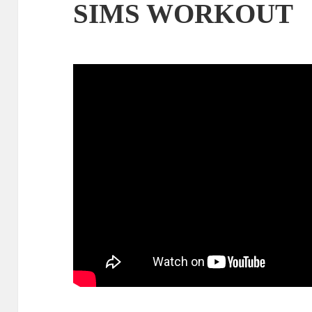
SIMS WORKOUT