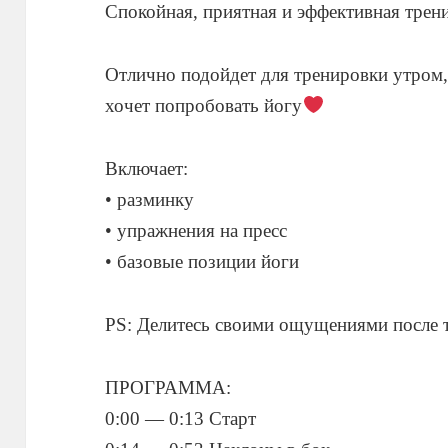
Спокойная, приятная и эффективная трен
Отлично подойдет для тренировки утром,
хочет попробовать йогу
Включает:
• разминку
• упражнения на пресс
• базовые позиции йоги
PS: Делитесь своими ощущениями после 
ПРОГРАММА:
0:00 — 0:13 Старт