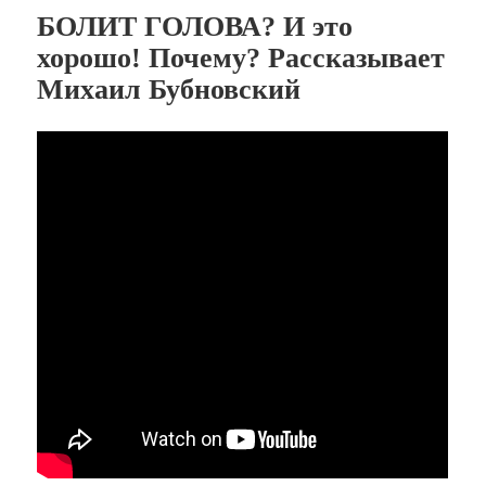
БОЛИТ ГОЛОВА? И это
хорошо! Почему? Рассказывает
Михаил Бубновский