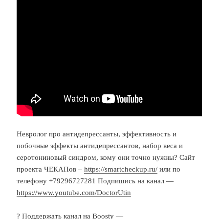
Невролог про антидепрессанты, эффективность и
побочные эффекты антидепрессантов, набор веса и
серотониновый синдром, кому они точно нужны? Сайт
проекта ЧЕКАПов –
https://smartcheckup.ru/
или по
телефону +79296727281 Подпишись на канал —
https://www.youtube.com/DoctorUtin
? Поддержать канал на Boosty —