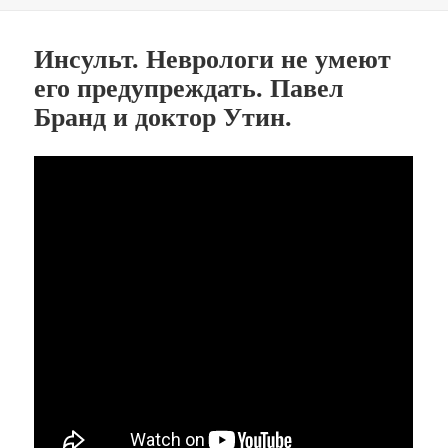
Инсульт. Неврологи не умеют
его предупреждать. Павел
Бранд и доктор Утин.