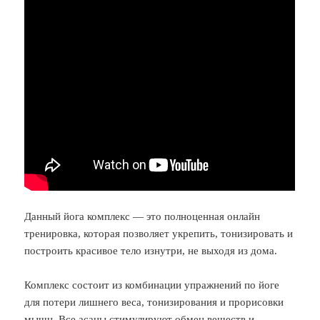
Данный йога комплекс — это полноценная онлайн
тренировка, которая позволяет укрепить, тонизировать и
построить красивое тело изнутри, не выходя из дома.
Комплекс состоит из комбинации упражнений по йоге
для потери лишнего веса, тонизирования и прорисовки
мышц. Все асаны стимулируют обмен веществ и