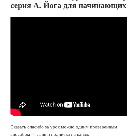
серия А. Йога для начинающих
Сказать спасибо за урок можно одним проверенным
способом — лайк и подписка на канал.