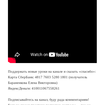
Поддержать новые уроки на канале и сказать «спасибо»:
Карта СберБанк: 4817 7603 5280 1801 (получатель
Бараненкова Елена Викторовна)
ЯндексДеньги: 410011067558261
Подписывайтесь на канал, буду рада комментариям!