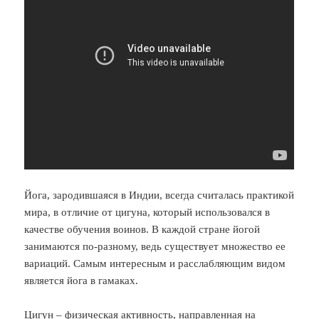
Йога, зародившаяся в Индии, всегда считалась практикой
мира, в отличие от цигуна, который использовался в
качестве обучения воинов. В каждой стране йогой
занимаются по-разному, ведь существует множество ее
вариаций. Самым интересным и расслабляющим видом
является йога в гамаках.
Цигун – физическая активность, направленная на