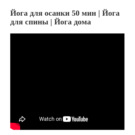
Йога для осанки 50 мин | Йога
для спины | Йога дома