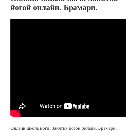
йогой онлайн. Брамари.
Онлайн школа йоги. Занятия йогой онлайн. Брамари.