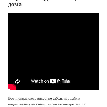
дома
Если понравилось видео, не забудь про лайк и
подписывайся на канал, тут много интересного и