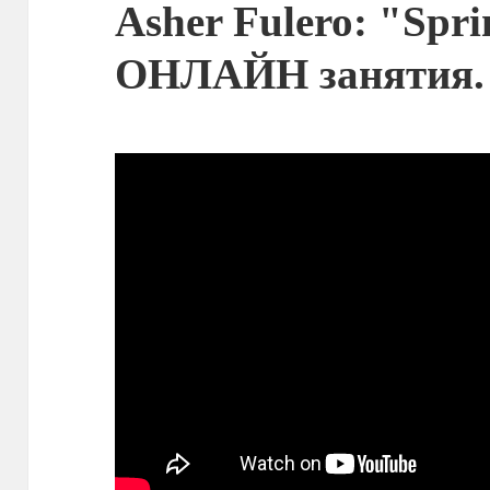
Asher Fulero: "Spr
ОНЛАЙН занятия.