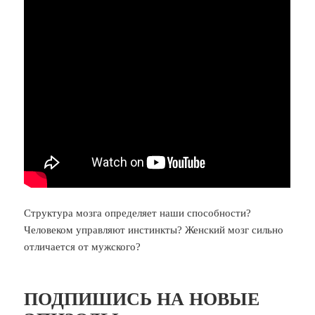
Структура мозга определяет наши способности?
Человеком управляют инстинкты? Женский мозг сильно
отличается от мужского?
ПОДПИШИСЬ НА НОВЫЕ