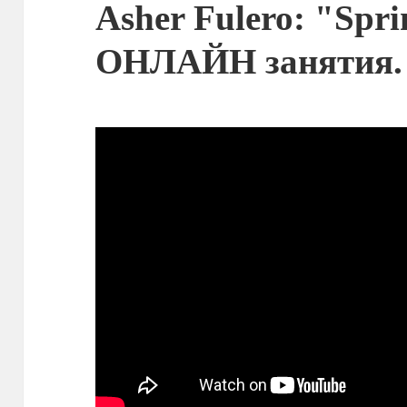
Asher Fulero: "Spr
ОНЛАЙН занятия.