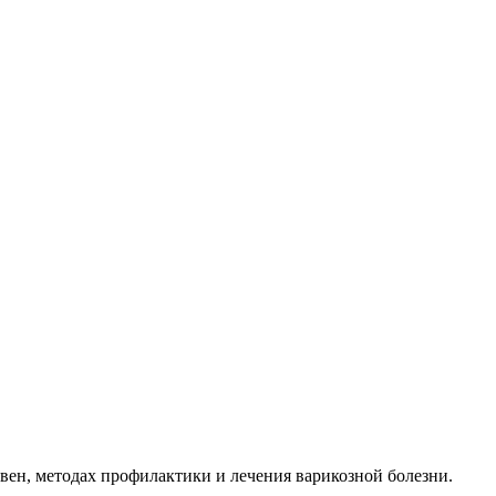
ен, методах профилактики и лечения варикозной болезни.