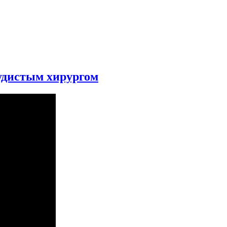
удистым хирургом