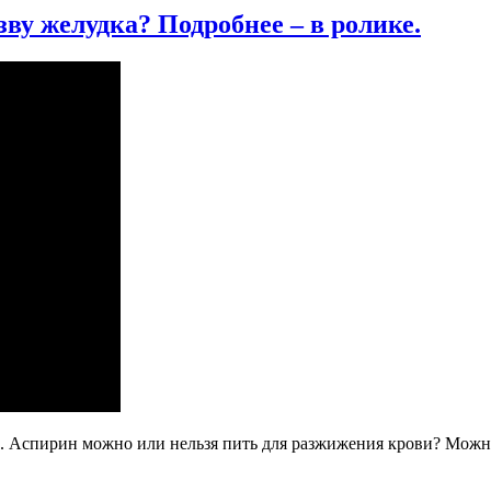
ву желудка? Подробнее – в ролике.
. Аспирин можно или нельзя пить для разжижения крови? Можн