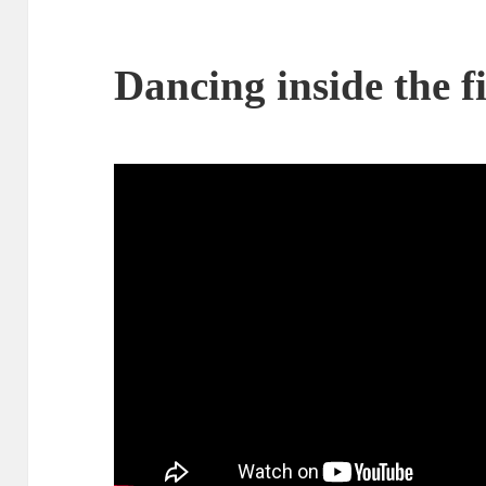
Dancing inside the f