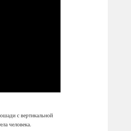
лошади с вертикальной
ела человека.