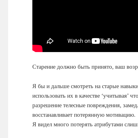
Старение должно быть принято, ваш возр
Я бы и дальше смотреть на старые навыки
использовать их в качестве ‘учитывая’ ч
разрешение телесные повреждения, замед
восстанавливает потерянную мотивацию.
Я видел много потерять атрибутами сли