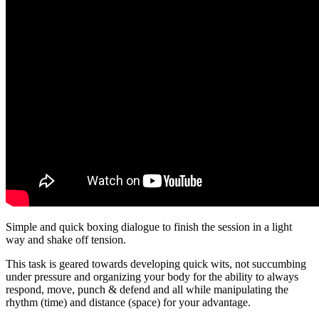
Simple and quick boxing dialogue to finish the session in a light
way and shake off tension.
This task is geared towards developing quick wits, not succumbing
under pressure and organizing your body for the ability to always
respond, move, punch & defend and all while manipulating the
rhythm (time) and distance (space) for your advantage.