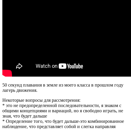
50 секунд плавания в земле из моего класса в прошлом году
лагерь движения.
Некоторые вопросы для рассмотрения:
* это не предопределенной последовательности, я знаком с
общими концепциями и вариаций, но я свободно играть, не
зная, что будет дальше
* Определение того, что будет дальше-это комбинированное
наблюдение, что представляет собой и слегка направляя