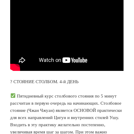
? СТОЯНИЕ СТОЛБОМ. 4-й ДЕНЬ
Пятидневный курс столбового стояния по 5 минут
рассчитан в первую очередь на начинающих. Столбовое
стояние (Чжан Чжуан) является ОСНОВОЙ практически
для всех направлений Цигун и внутренних стилей Ушу.
Входить в эту практику желательно постепенно,
увеличивая время шаг за шагом. При этом важно