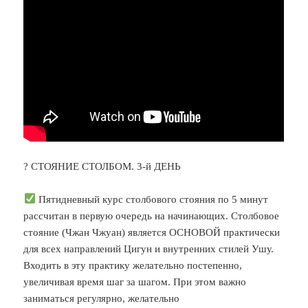
? СТОЯНИЕ СТОЛБОМ. 3-й ДЕНЬ
Пятидневный курс столбового стояния по 5 минут
рассчитан в первую очередь на начинающих. Столбовое
стояние (Чжан Чжуан) является ОСНОВОЙ практически
для всех направлений Цигун и внутренних стилей Ушу.
Входить в эту практику желательно постепенно,
увеличивая время шаг за шагом. При этом важно
заниматься регулярно, желательно