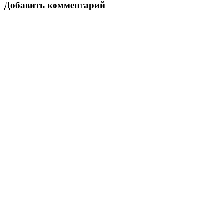
Добавить комментарий