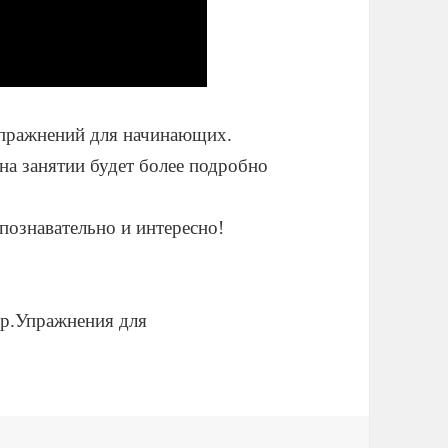
упражнений для начинающих.
на занятии будет более подробно
 познавательно и интересно!
р.Упражнения для