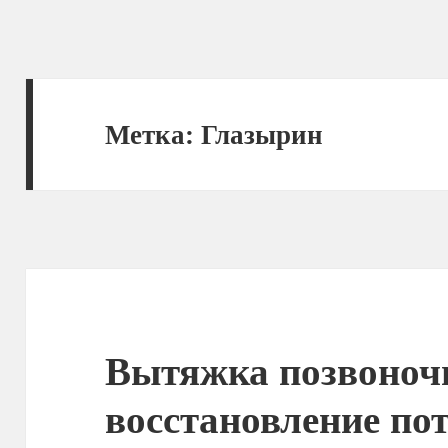
Метка:
Глазырин
Вытяжка позвоноч
восстановление пот