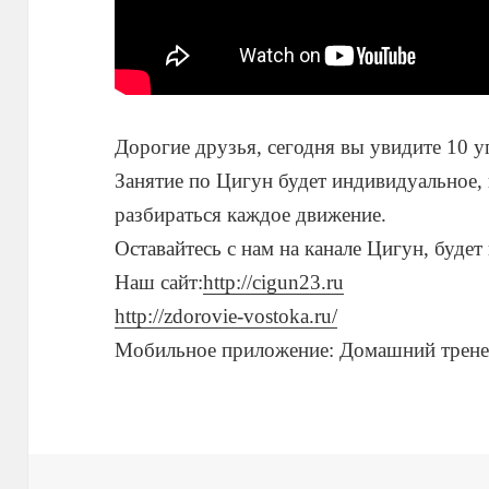
Дорогие друзья, сегодня вы увидите 10 
Занятие по Цигун будет индивидуальное, 
разбираться каждое движение.
Оставайтесь с нам на канале Цигун, будет
Наш сайт:
http://cigun23.ru
http://zdorovie-vostoka.ru/
Мобильное приложение: Домашний трене