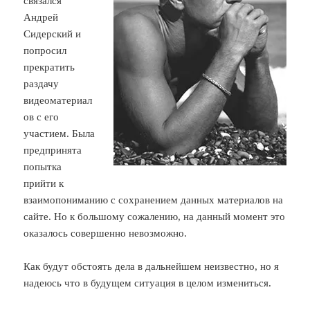
связался
Андрей
Сидерский и
попросил
прекратить
раздачу
видеоматериал
ов с его
участием. Была
предпринята
попытка
прийти к
взаимопониманию с сохранением данных материалов на
сайте. Но к большому сожалению, на данный момент это
оказалось совершенно невозможно.
Как будут обстоять дела в дальнейшем неизвестно, но я
надеюсь что в будущем ситуация в целом измениться.