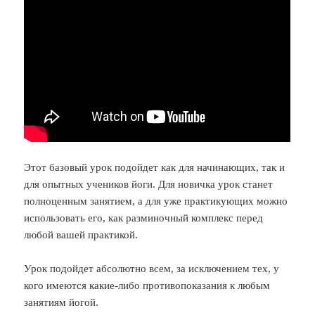
Этот базовый урок подойдет как для начинающих, так и
для опытных учеников йоги. Для новичка урок станет
полноценным занятием, а для уже практикующих можно
использовать его, как разминочный комплекс перед
любой вашей практикой.
Урок подойдет абсолютно всем, за исключением тех, у
кого имеются какие-либо противопоказания к любым
занятиям йогой.