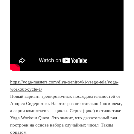
https://yoga-masters.com/dlya-trenirovki-vsego-tela/yoga-
workout-cycle-1/
Новый вариант тренировочных последовательностей от
Андрея Сидерского. На этот раз не отдельно 1 комплекс,
а серии комплексов — циклы. Серия (цикл) в стилистике
Yoga Workout Quest. Это значит, что дыхательный ряд
построен на основе набора случайных чисел. Таким
образом