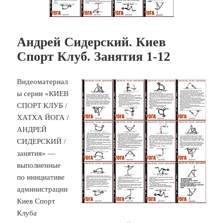
Андрей Сидерский. Киев
Спорт Клуб. Занятия 1-12
Видеоматериал
ы серии «КИЕВ
СПОРТ КЛУБ /
ХАТХА ЙОГА /
АНДРЕЙ
СИДЕРСКИЙ /
занятия» —
выполненные
по инициативе
администрации
Киев Спорт
Клуба