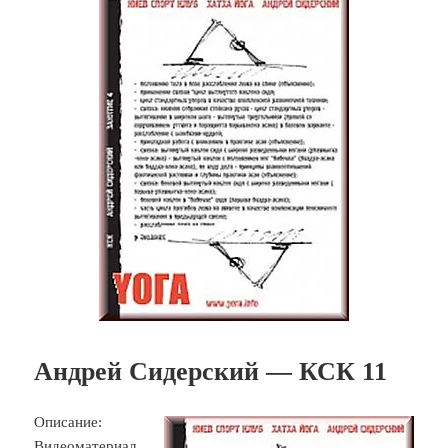
Андрей Сидерский — КСК 11
Описание:
Видеоматериал