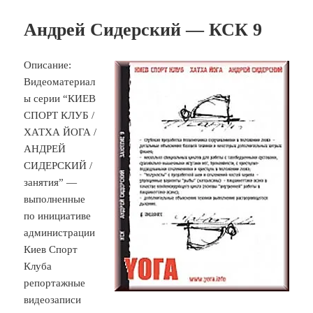
Андрей Сидерский — КСК 9
Описание:
Видеоматериал
ы серии “КИЕВ
СПОРТ КЛУБ /
ХАТХА ЙОГА /
АНДРЕЙ
СИДЕРСКИЙ /
занятия” —
выполненные
по инициативе
администрации
Киев Спорт
Клуба
репортажные
видеозаписи