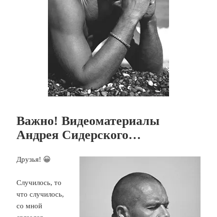
Важно! Видеоматериалы
Андрея Сидерского…
Друзья! 😀
Случилось, то
что случилось,
со мной