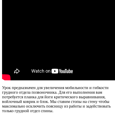
Урок предназначен для увеличения мобильности и гибкости
грудного отдела позвоночника. Для его выполнения вам
потребуется планка для йоги критического выравнивания,
войлочный коврик и блок. Мы ставим стопы на стену чтобы
максимально исключить поясницу из работы и задействовать
только грудной отдел спины.