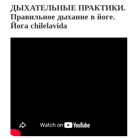
ДЫХАТЕЛЬНЫЕ ПРАКТИКИ.
Правильное дыхание в йоге.
Йога chilelavida