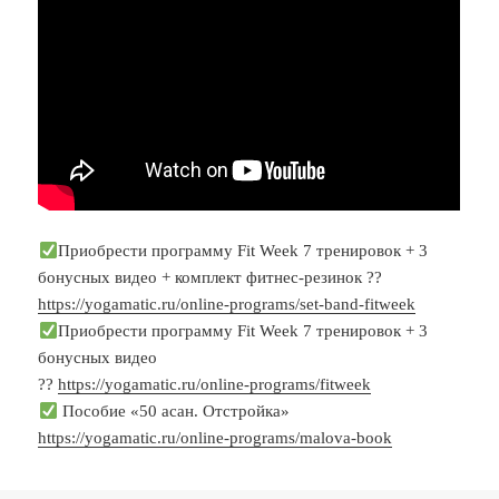
Приобрести программу Fit Week 7 тренировок + 3
бонусных видео + комплект фитнес-резинок ??
https://yogamatic.ru/online-programs/set-band-fitweek
Приобрести программу Fit Week 7 тренировок + 3
бонусных видео
??
https://yogamatic.ru/online-programs/fitweek
Пособие «50 асан. Отстройка»
https://yogamatic.ru/online-programs/malova-book