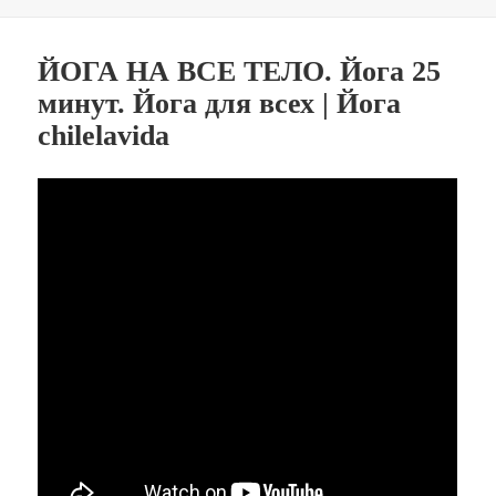
ЙОГА НА ВСЕ ТЕЛО. Йога 25
минут. Йога для всех | Йога
chilelavida