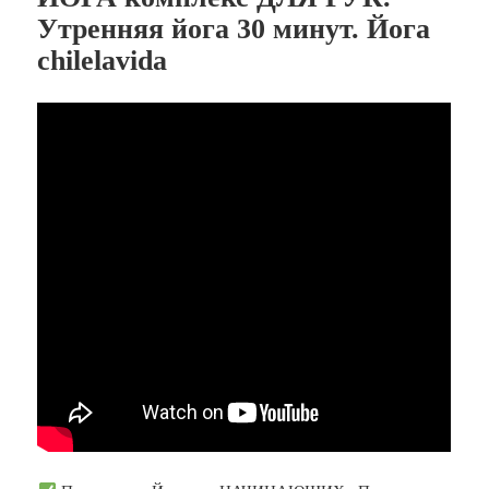
Утренняя йога 30 минут. Йога
chilelavida