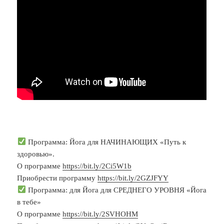
Программа: Йога для НАЧИНАЮЩИХ «Путь к
здоровью».
О программе
https://bit.ly/2Ci5W1b
Приобрести программу
https://bit.ly/2GZJFYY
Программа: для Йога для СРЕДНЕГО УРОВНЯ «Йога
в тебе»
О программе
https://bit.ly/2SVHOHM