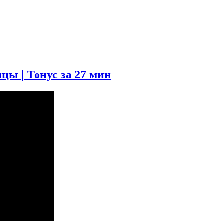
ы | Тонус за 27 мин